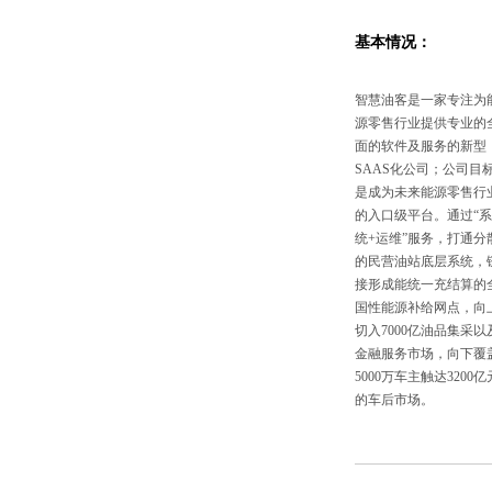
基本情况：
智慧油客是一家专注为
源零售行业提供专业的
面的软件及服务的新型
SAAS化公司；公司目
是成为未来能源零售行
的入口级平台。通过“系
统+运维”服务，打通分
的民营油站底层系统，
接形成能统一充结算的
国性能源补给网点，向
切入7000亿油品集采以
金融服务市场，向下覆
5000万车主触达3200亿
的车后市场。