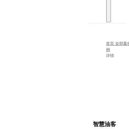
首页
全部案
例
详情
智慧油客